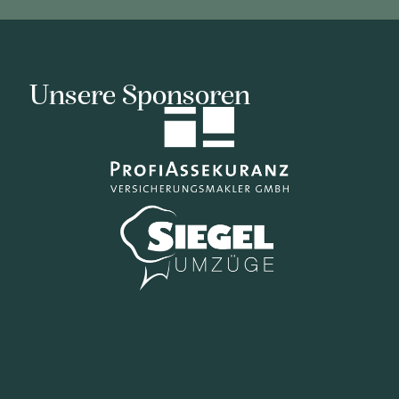
Unsere Sponsoren