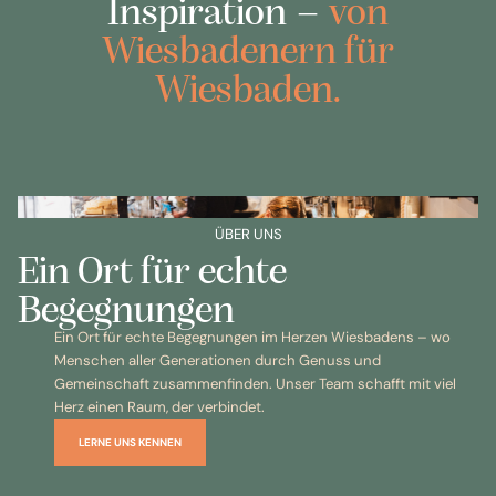
Inspiration –
von
Wiesbadenern für
Wiesbaden.
ÜBER UNS
Ein Ort für echte
Begegnungen
Ein Ort für echte Begegnungen im Herzen Wiesbadens – wo
Menschen aller Generationen durch Genuss und
Gemeinschaft zusammenfinden. Unser Team schafft mit viel
Herz einen Raum, der verbindet.
LERNE UNS KENNEN