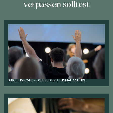
verpassen solltest
KIRCHE IM CAFÉ – GOTTESDIENST EINMAL ANDERS