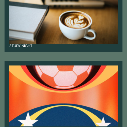
STUDY NIGHT