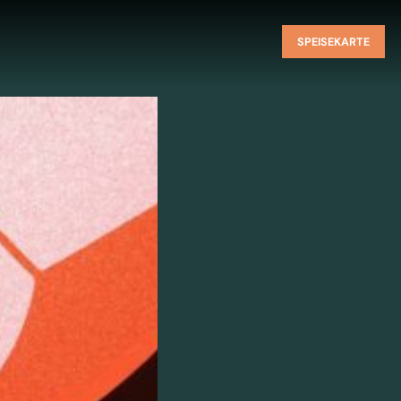
SPEISEKARTE