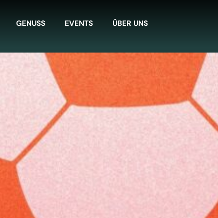
GENUSS
EVENTS
ÜBER UNS