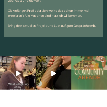
über Gott und die Welt.
Ob Anfänger, Profi oder „Ich wollte das schon immer mal
probieren“: Alle Maschen sind herzlich willkommen.
Bring dein aktuelles Projekt und Lust auf gute Gespräche mit.
Unsere
Menü