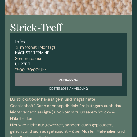
Strick-Treff
Infos
1x im Monat | Montags
NÄCHSTE TERMINE
Sommerpause
UHRZEIT
17:00-20:00 Uhr
ANMELDUNG
KOSTENLOSE ANMELDUNG
Du strickst oder häkelst gern und magst nette
Gesellschaft? Dann schnapp dir dein Projekt (gern auch das
leicht vernachlässigte ) und komm zu unserem Strick- &
Häkeltreffen!
Hier wird nicht nur gewerkelt, sondern auch geplaudert,
gelacht und sich ausgetauscht – über Muster, Materialien und